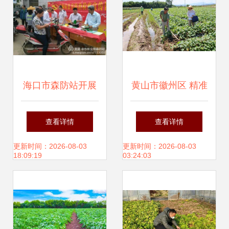
海口市森防站开展
黄山市徽州区 精准
2016年秋冬季森林
施策科学指导 灾后
查看详情
查看详情
执法与病虫害防治
农业复产与病虫害
更新时间：2026-08-03
更新时间：2026-08-03
18:09:19
03:24:03
检疫宣传活动
防控并行