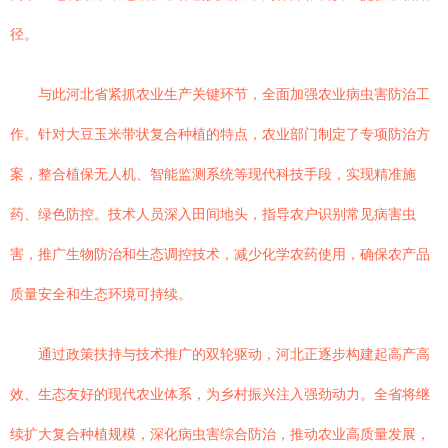
径。
与此河北省紧抓农业生产关键环节，全面加强农业病虫害防治工
作。针对大豆玉米带状复合种植的特点，农业部门制定了专项防治方
案，整合植保无人机、智能监测系统等现代科技手段，实现精准施
药、绿色防控。技术人员深入田间地头，指导农户识别常见病害虫
害，推广生物防治和生态调控技术，减少化学农药使用，确保农产品
质量安全和生态环境可持续。
通过政策扶持与技术推广的双轮驱动，河北正逐步构建起高产高
效、生态友好的现代农业体系，为乡村振兴注入强劲动力。全省将继
续扩大复合种植规模，深化病虫害综合防治，推动农业高质量发展，