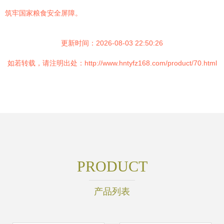
筑牢国家粮食安全屏障。
更新时间：2026-08-03 22:50:26
如若转载，请注明出处：http://www.hntyfz168.com/product/70.html
PRODUCT
产品列表