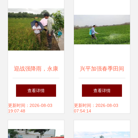
迎战强降雨，永康
兴平加强春季田间
在行动 全力以赴加
管理确保夏粮丰产
查看详情
查看详情
强农业病虫害防治
丰收
更新时间：2026-08-03
更新时间：2026-08-03
19:07:48
07:54:14