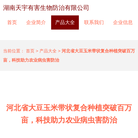
湖南天宇有害生物防治有限公司
首页
企业简介
产品大全
联系我们
企业信息
当前位置：
首页
>
产品大全
>
河北省大豆玉米带状复合种植突破百万
亩，科技助力农业病虫害防治
河北省大豆玉米带状复合种植突破百万
亩，科技助力农业病虫害防治