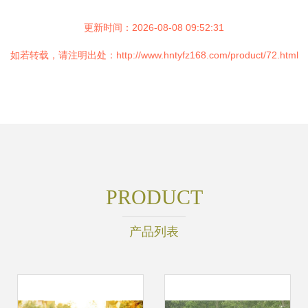
更新时间：2026-08-08 09:52:31
如若转载，请注明出处：http://www.hntyfz168.com/product/72.html
PRODUCT
产品列表