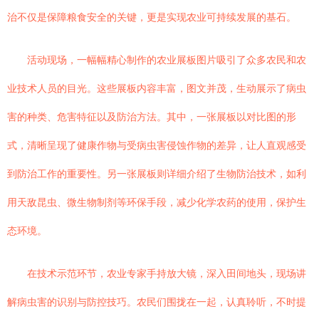
治不仅是保障粮食安全的关键，更是实现农业可持续发展的基石。
活动现场，一幅幅精心制作的农业展板图片吸引了众多农民和农
业技术人员的目光。这些展板内容丰富，图文并茂，生动展示了病虫
害的种类、危害特征以及防治方法。其中，一张展板以对比图的形
式，清晰呈现了健康作物与受病虫害侵蚀作物的差异，让人直观感受
到防治工作的重要性。另一张展板则详细介绍了生物防治技术，如利
用天敌昆虫、微生物制剂等环保手段，减少化学农药的使用，保护生
态环境。
在技术示范环节，农业专家手持放大镜，深入田间地头，现场讲
解病虫害的识别与防控技巧。农民们围拢在一起，认真聆听，不时提