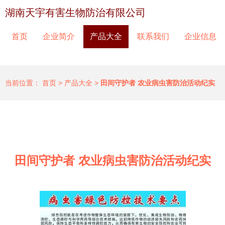
湖南天宇有害生物防治有限公司
首页
企业简介
产品大全
联系我们
企业信息
当前位置：
首页
>
产品大全
>
田间守护者 农业病虫害防治活动纪实
田间守护者 农业病虫害防治活动纪实