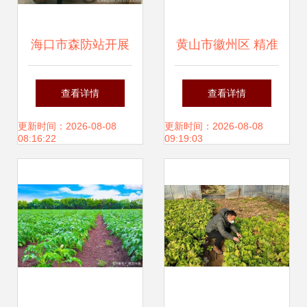
海口市森防站开展
黄山市徽州区 精准
2016年秋冬季森林
施策科学指导 灾后
查看详情
查看详情
执法与病虫害防治
农业复产与病虫害
更新时间：2026-08-08
更新时间：2026-08-08
08:16:22
09:19:03
检疫宣传活动
防控并行