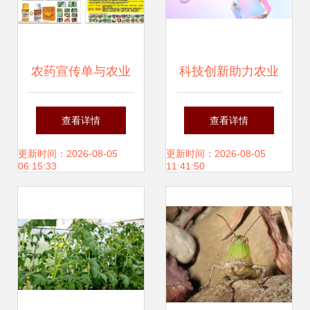
农药宣传单与农业
科技创新助力农业
病虫害防治活动指
病虫害防治 迈向智
查看详情
查看详情
南
慧农业新篇章
更新时间：2026-08-05
更新时间：2026-08-05
06:15:33
11:41:50