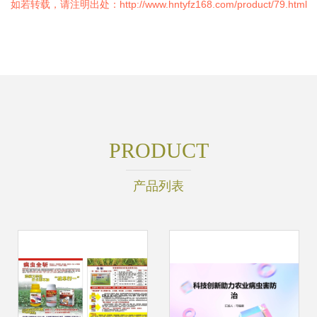
如若转载，请注明出处：http://www.hntyfz168.com/product/79.html
PRODUCT
产品列表