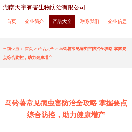
湖南天宇有害生物防治有限公司
首页
企业简介
产品大全
联系我们
企业信息
当前位置：
首页
>
产品大全
>
马铃薯常见病虫害防治全攻略 掌握要
点综合防控，助力健康增产
马铃薯常见病虫害防治全攻略 掌握要点
综合防控，助力健康增产