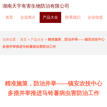
湖南天宇有害生物防治有限公司
首页
企业简介
产品大全
联系我们
企业信息
当前位置：
首页
>
产品大全
>
精准施策，防治并举——镇安农技中心
多措并举推进马铃薯病虫害防治工作
精准施策，防治并举——镇安农技中心
多措并举推进马铃薯病虫害防治工作