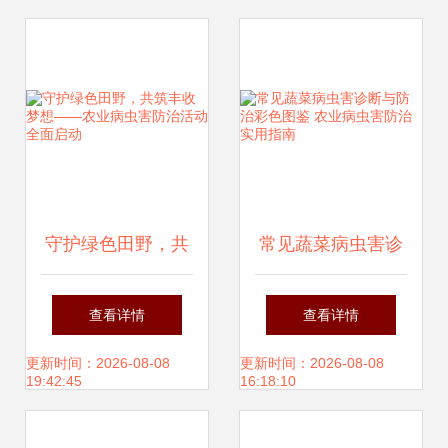
守护绿色田野，共
常见蔬菜病虫害诊
筑丰收梦想——农
断与防治彩色图鉴
查看详情
查看详情
业病虫害防治活动
农业病虫害防治实
更新时间：2026-08-08
更新时间：2026-08-08
19:42:45
16:18:10
全面启动
用指南