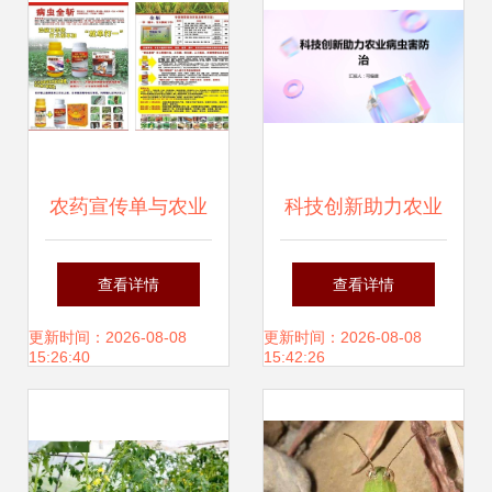
农药宣传单与农业
科技创新助力农业
病虫害防治活动指
病虫害防治 迈向智
查看详情
查看详情
南
慧农业新篇章
更新时间：2026-08-08
更新时间：2026-08-08
15:26:40
15:42:26