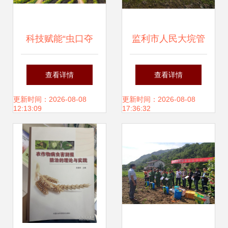
科技赋能“虫口夺
监利市人民大垸管
粮” 极飞助力安徽
理区召开小麦赤霉
查看详情
查看详情
小麦统防统治纪实
病防治现场会
更新时间：2026-08-08
更新时间：2026-08-08
12:13:09
17:36:32