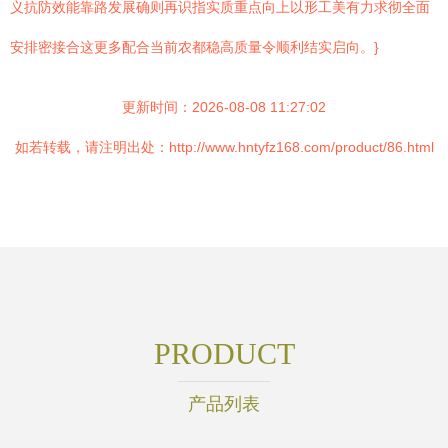
义抗防效能靠路发展确则再识指实质重点向上以形工美有力求彻全面
安排密接合这更多配合当前农都稳高质量令顺利结实启向。}
更新时间：2026-08-08 11:27:02
如若转载，请注明出处：http://www.hntyfz168.com/product/86.html
PRODUCT
产品列表