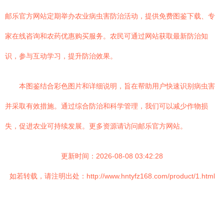
邮乐官方网站定期举办农业病虫害防治活动，提供免费图鉴下载、专
家在线咨询和农药优惠购买服务。农民可通过网站获取最新防治知
识，参与互动学习，提升防治效果。
本图鉴结合彩色图片和详细说明，旨在帮助用户快速识别病虫害
并采取有效措施。通过综合防治和科学管理，我们可以减少作物损
失，促进农业可持续发展。更多资源请访问邮乐官方网站。
更新时间：2026-08-08 03:42:28
如若转载，请注明出处：http://www.hntyfz168.com/product/1.html