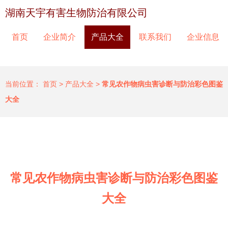
湖南天宇有害生物防治有限公司
首页
企业简介
产品大全
联系我们
企业信息
当前位置：
首页
>
产品大全
>
常见农作物病虫害诊断与防治彩色图鉴
大全
常见农作物病虫害诊断与防治彩色图鉴
大全