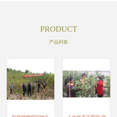
PRODUCT
产品列表