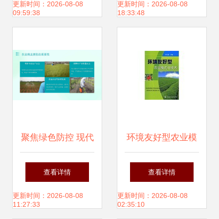
——市科技局农业
绿色防线
更新时间：2026-08-08
更新时间：2026-08-08
09:59:38
18:33:48
病虫害防治活动纪
实
聚焦绿色防控 现代
环境友好型农业模
农业病虫害防治技
式与技术和园林植
查看详情
查看详情
术培训与实践
物病虫害防治 区
更新时间：2026-08-08
更新时间：2026-08-08
11:27:33
02:35:10