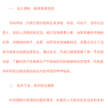
一、 深入调研，精准掌握农情
活动伊始，代表们便分组奔赴各乡镇、街道，与农户、合作社负
责人、农技人员面对面交流。他们实地查看小麦、油菜等越冬作物的
长势，详细询问种子、化肥、农药等农资储备情况，并重点关注了当
前可能发生的病虫害苗头。通过走访，代表们精准掌握了第一手农情
信息，了解到农户在春耕生产中面临的实际困难和迫切需求，特别是
对科学防治病虫害的知识与技术指导呼声较高。
二、 技术下乡，筑牢防治屏障
针对调研中发现的问题和需求，杜集区人大联合区农业农村水利