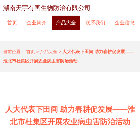
湖南天宇有害生物防治有限公司
首页
企业简介
产品大全
联系我们
企业信息
当前位置：
首页
>
产品大全
>
人大代表下田间 助力春耕促发展——
淮北市杜集区开展农业病虫害防治活动
人大代表下田间 助力春耕促发展——淮
北市杜集区开展农业病虫害防治活动