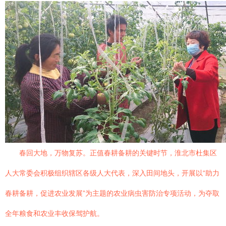
春回大地，万物复苏。正值春耕备耕的关键时节，淮北市杜集区
人大常委会积极组织辖区各级人大代表，深入田间地头，开展以“助力
春耕备耕，促进农业发展”为主题的农业病虫害防治专项活动，为夺取
全年粮食和农业丰收保驾护航。