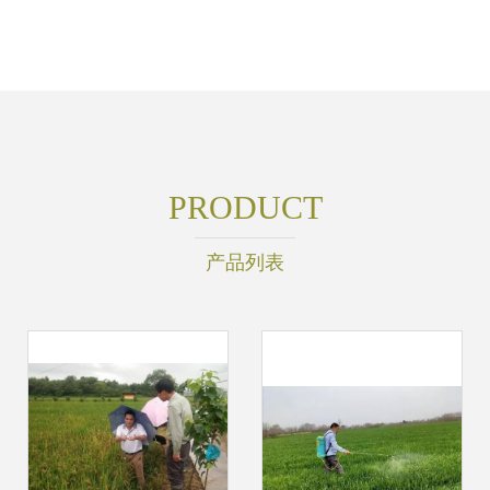
PRODUCT
产品列表