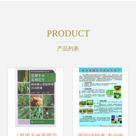
PRODUCT
产品列表