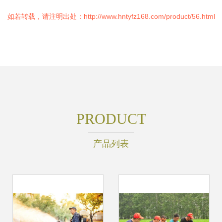
如若转载，请注明出处：http://www.hntyfz168.com/product/56.html
PRODUCT
产品列表