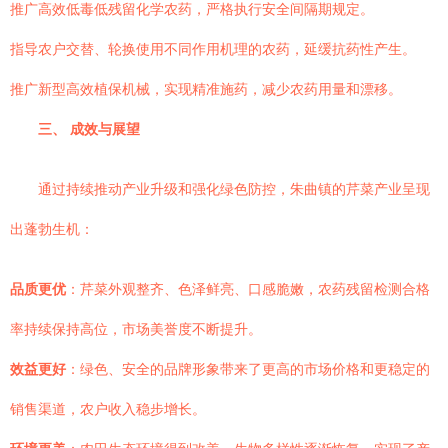
推广高效低毒低残留化学农药，严格执行安全间隔期规定。
指导农户交替、轮换使用不同作用机理的农药，延缓抗药性产生。
推广新型高效植保机械，实现精准施药，减少农药用量和漂移。
三、 成效与展望
通过持续推动产业升级和强化绿色防控，朱曲镇的芹菜产业呈现
出蓬勃生机：
品质更优
：芹菜外观整齐、色泽鲜亮、口感脆嫩，农药残留检测合格
率持续保持高位，市场美誉度不断提升。
效益更好
：绿色、安全的品牌形象带来了更高的市场价格和更稳定的
销售渠道，农户收入稳步增长。