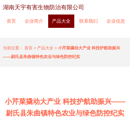
湖南天宇有害生物防治有限公司
首页
企业简介
产品大全
联系我们
企业信息
当前位置：
首页
>
产品大全
>
小芹菜撬动大产业 科技护航助振兴
——尉氏县朱曲镇特色农业与绿色防控纪实
小芹菜撬动大产业 科技护航助振兴——
尉氏县朱曲镇特色农业与绿色防控纪实