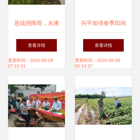
迎战强降雨，永康
兴平加强春季田间
在行动 全力以赴加
管理确保夏粮丰产
查看详情
查看详情
强农业病虫害防治
丰收
更新时间：2026-08-08
更新时间：2026-08-08
07:10:31
05:24:37